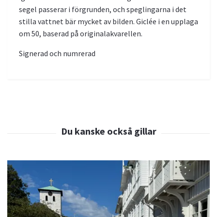
segel passerar i förgrunden, och speglingarna i det
stilla vattnet bär mycket av bilden. Giclée i en upplaga
om 50, baserad på originalakvarellen.
Signerad och numrerad