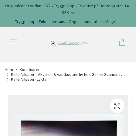
Originalkonst sedan 1972 • Trygga köp • Fri entré på Berzeliigatan 14
SEK
Trygga köp • Enkel leverans • Originalkonst utan krångel
Hem
Konstnärer
Kalle Nilsson – Akvarell & västkustmotiv hos Galleri Scandinavia
Kalle Nilsson · Lyktan