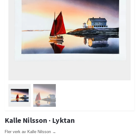
Kalle Nilsson · Lyktan
Fler verk av Kalle Nilsson →