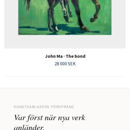
John Ma · The bond
28 000 SEK
KONSTSAMLARENS FÖRSPRÅNG
Var först när nya verk
anländer.