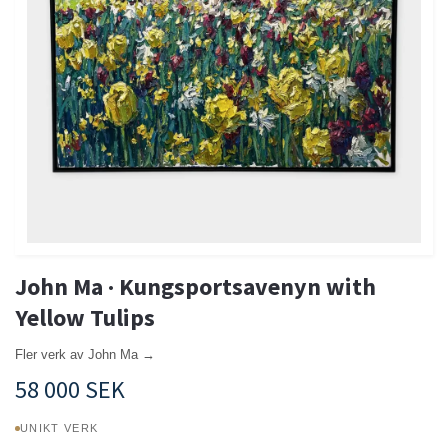
John Ma · Kungsportsavenyn with
Yellow Tulips
Fler verk av John Ma →
58 000 SEK
UNIKT VERK