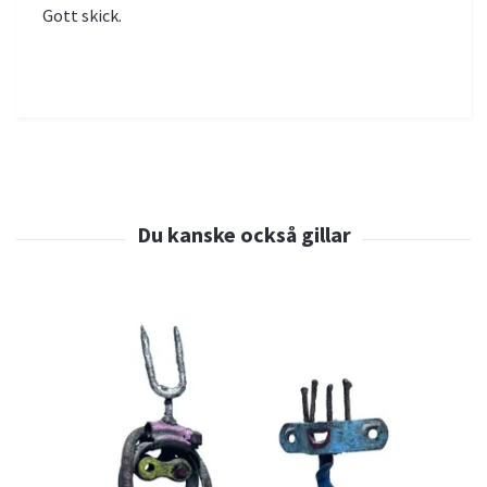
Gott skick.