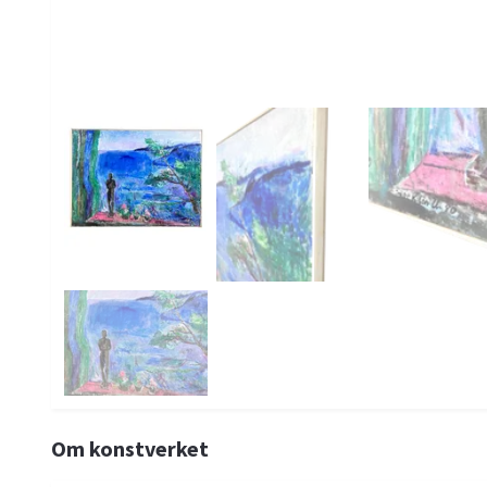
Om konstverket