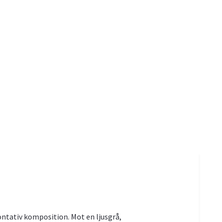
ontativ komposition. Mot en ljusgrå,