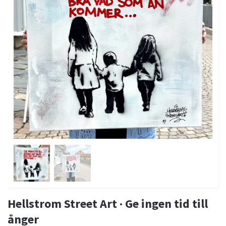
Hellstrom Street Art · Ge ingen tid till
ånger