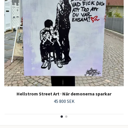
Hellstrom Street Art · När demonerna sparkar
45 800 SEK