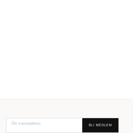
BLI MEDLEM