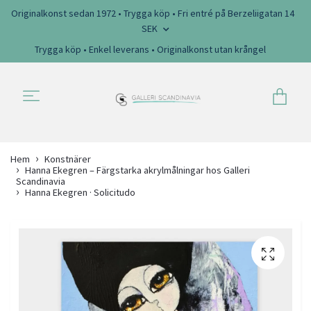
Originalkonst sedan 1972 • Trygga köp • Fri entré på Berzeliigatan 14
SEK
Trygga köp • Enkel leverans • Originalkonst utan krångel
Hem
Konstnärer
Hanna Ekegren – Färgstarka akrylmålningar hos Galleri
Scandinavia
Hanna Ekegren · Solicitudo