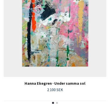
Hanna Ekegren · Under samma sol
2 100 SEK