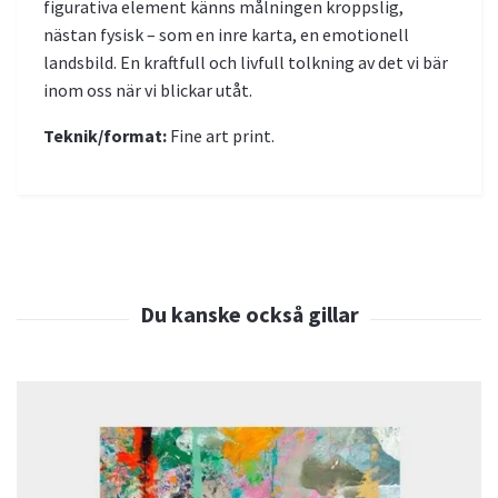
figurativa element känns målningen kroppslig,
nästan fysisk – som en inre karta, en emotionell
landsbild. En kraftfull och livfull tolkning av det vi bär
inom oss när vi blickar utåt.
Teknik/format:
Fine art print.