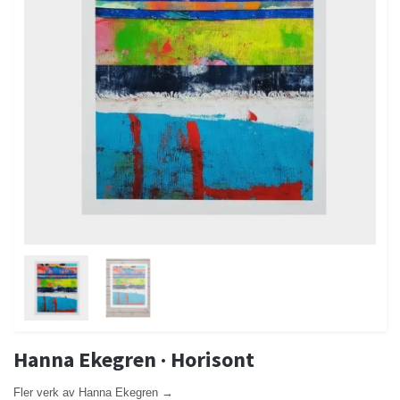
Hanna Ekegren · Horisont
Fler verk av Hanna Ekegren →