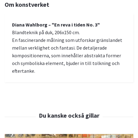
Om konstverket
Diana Wahlborg – "En reva i tiden No. 3"
Blandteknik på duk, 206x150 cm.
En fascinerande målning som utforskar gränslandet
mellan verklighet och fantasi. De detaljerade
kompositionerna, som innehåller abstrakta former
och symboliska element, bjuder in till tolkning och
eftertanke.