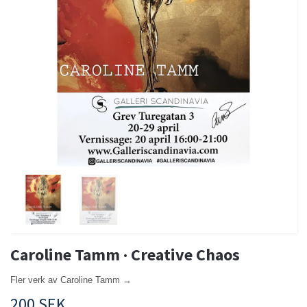
Caroline Tamm · Creative Chaos
Fler verk av Caroline Tamm →
200 SEK