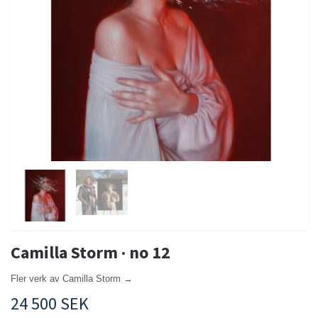
Camilla Storm · no 12
Fler verk av Camilla Storm →
24 500 SEK