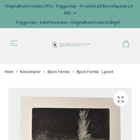
Originalkonst sedan 1972 • Trygga köp • Fri entré på Berzeliigatan 14
SEK
Trygga köp • Enkel leverans • Originalkonst utan krångel
Hem
Konstnärer
Björn Fernlo
Björn Fernlo · Ljuset