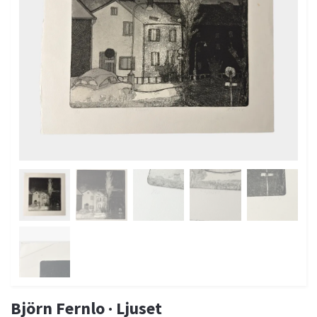
Björn Fernlo · Ljuset