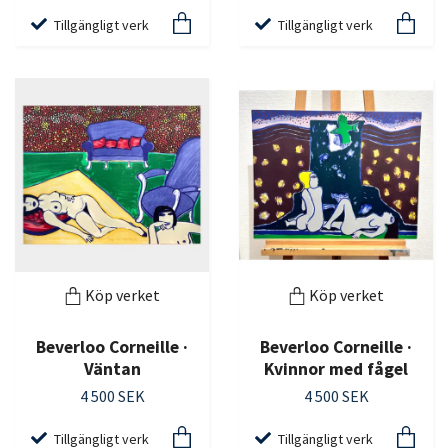
Tillgängligt verk
Tillgängligt verk
Köp verket
Köp verket
Beverloo Corneille ·
Beverloo Corneille ·
Väntan
Kvinnor med fågel
4 500 SEK
4 500 SEK
Tillgängligt verk
Tillgängligt verk