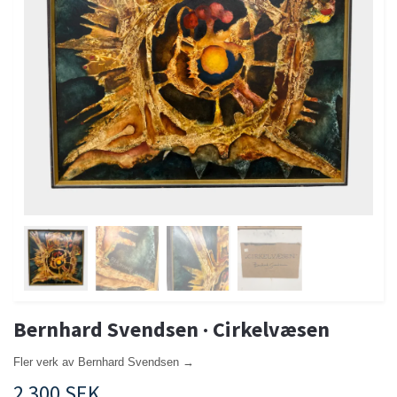
Bernhard Svendsen · Cirkelvæsen
Fler verk av Bernhard Svendsen →
2 300 SEK