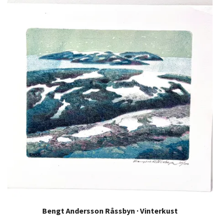
Bengt Andersson Råssbyn · Vinterkust