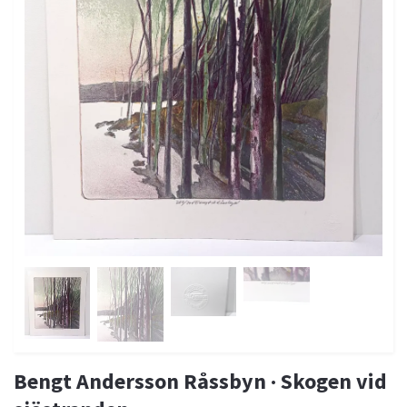
Bengt Andersson Råssbyn · Skogen vid