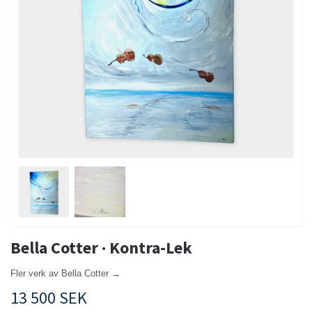
Bella Cotter · Kontra-Lek
Fler verk av Bella Cotter →
13 500 SEK