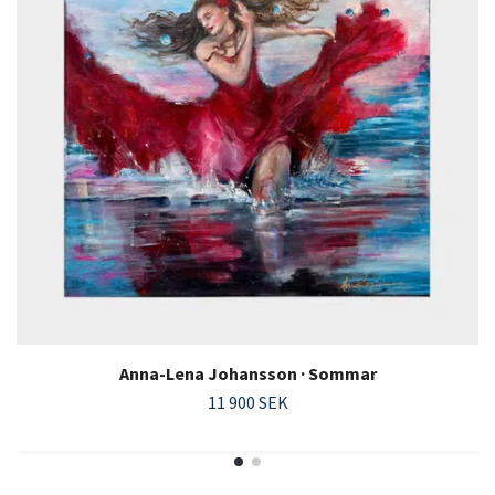
Anna-Lena Johansson · Sommar
11 900 SEK