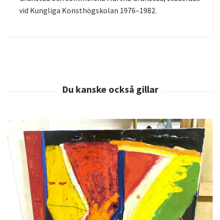
vid Kungliga Konsthögskolan 1976–1982.