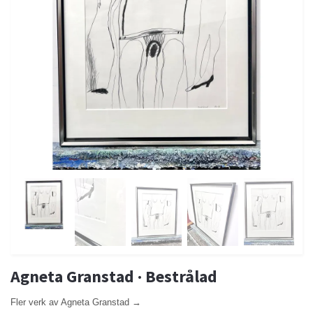
Agneta Granstad · Bestrålad
Fler verk av Agneta Granstad →