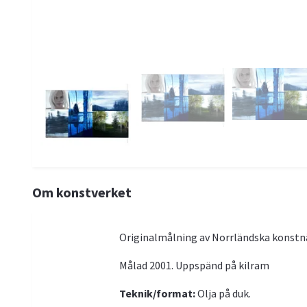
Om konstverket
Originalmålning av Norrländska konstn
Målad 2001. Uppspänd på kilram
Teknik/format:
Olja på duk.