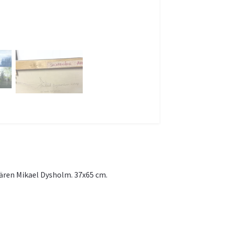
ären Mikael Dysholm. 37x65 cm.