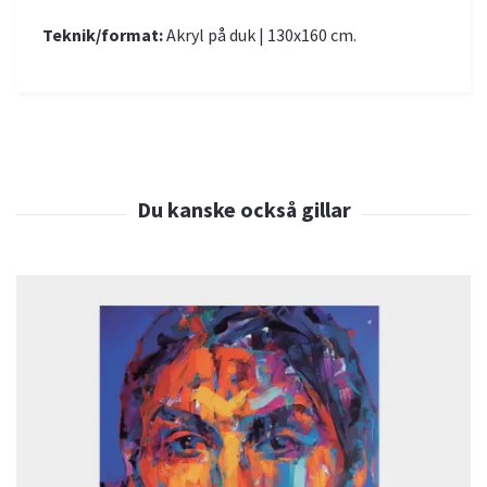
Teknik/format:
Akryl på duk | 130x160 cm.