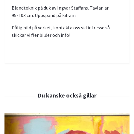
Blandteknik på duk av Ingvar Staffans. Tavlan är
95x103 cm. Uppspänd på kilram
Dålig bild på verket, kontakta oss vid intresse så
skickar vi fler bilder och info!