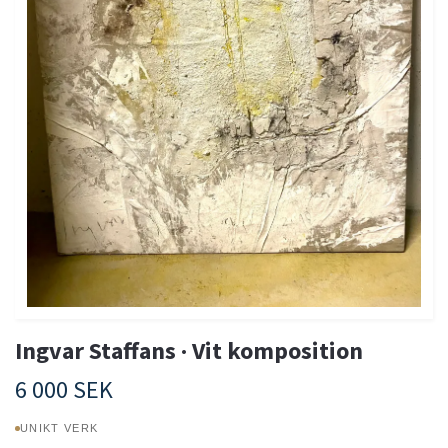
Ingvar Staffans · Vit komposition
6 000 SEK
UNIKT VERK