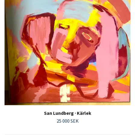
San Lundberg · Kärlek
25 000 SEK