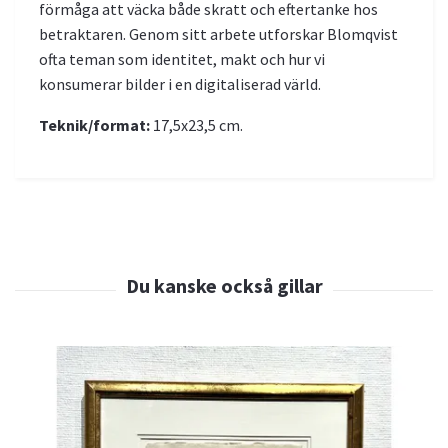
förmåga att väcka både skratt och eftertanke hos
betraktaren. Genom sitt arbete utforskar Blomqvist
ofta teman som identitet, makt och hur vi
konsumerar bilder i en digitaliserad värld.
Teknik/format:
17,5x23,5 cm.