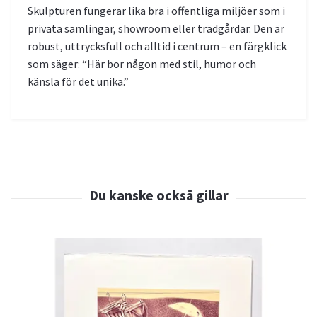
Skulpturen fungerar lika bra i offentliga miljöer som i
privata samlingar, showroom eller trädgårdar. Den är
robust, uttrycksfull och alltid i centrum – en färgklick
som säger: “Här bor någon med stil, humor och
känsla för det unika.”