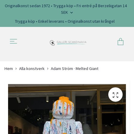
Originalkonst sedan 1972 • Trygga köp • Fri entré på Berzeliigatan 14
SEK
Trygga köp • Enkel leverans • Originalkonst utan krångel
Hem
Alla konstverk
Adam Ström · Melted Giant