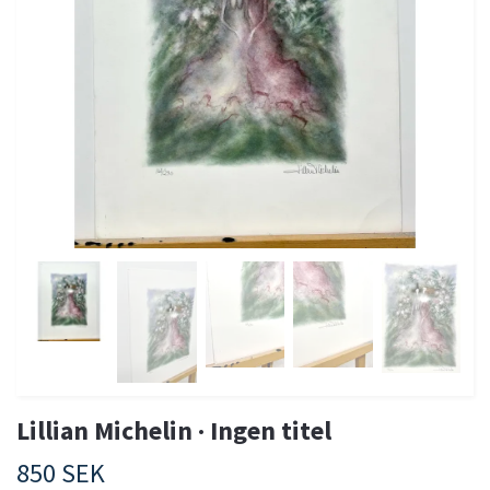
Lillian Michelin · Ingen titel
850 SEK