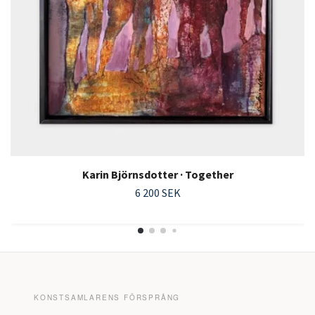
Karin Björnsdotter · Together
6 200 SEK
KONSTSAMLARENS FÖRSPRÅNG