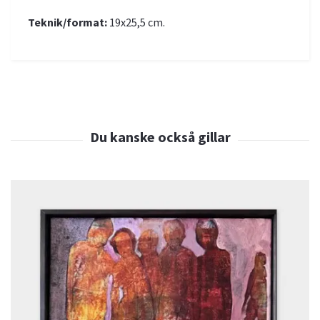
Teknik/format:
19x25,5 cm.