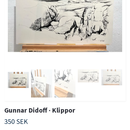
Gunnar Didoff · Klippor
350 SEK