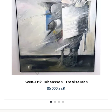
Sven-Erik Johansson · Tre Vise Män
85 000 SEK