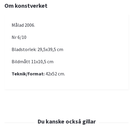
Om konstverket
Målad 2006.
Nr 6/10
Bladstorlek: 29,5x39,5 cm
Bildmått 11x10,5 cm
Teknik/format:
42x52 cm.