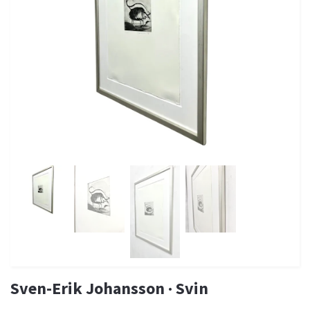
Sven-Erik Johansson · Svin