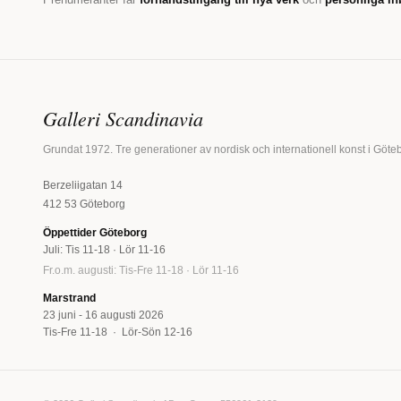
Galleri Scandinavia
Grundat 1972. Tre generationer av nordisk och internationell konst i Göte
Berzeliigatan 14
412 53 Göteborg
Öppettider Göteborg
Juli: Tis 11-18 · Lör 11-16
Fr.o.m. augusti: Tis-Fre 11-18 · Lör 11-16
Marstrand
23 juni - 16 augusti 2026
Tis-Fre 11-18 · Lör-Sön 12-16