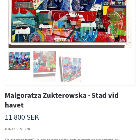
Malgoratza Zukterowska · Stad vid
havet
11 800 SEK
UNIKT VERK