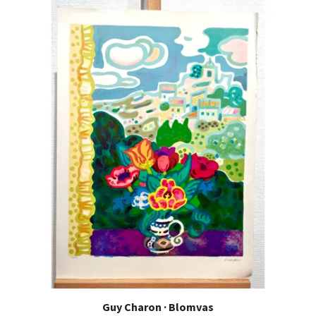
Guy Charon · Blomvas