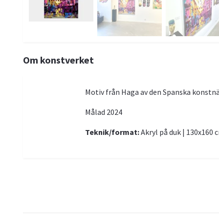
Om konstverket
Motiv från Haga av den Spanska konstn
Målad 2024
Teknik/format:
Akryl på duk | 130x160 