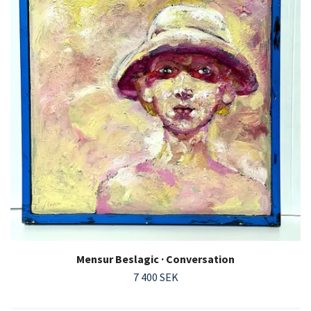
Mensur Beslagic · Conversation
7 400 SEK