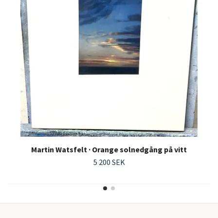
Martin Watsfelt · Orange solnedgång på vitt
5 200 SEK