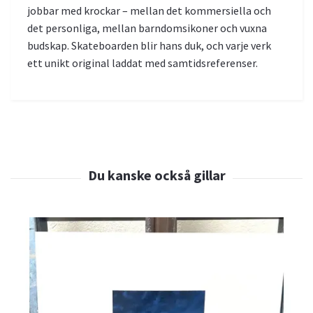
jobbar med krockar – mellan det kommersiella och
det personliga, mellan barndomsikoner och vuxna
budskap. Skateboarden blir hans duk, och varje verk
ett unikt original laddat med samtidsreferenser.